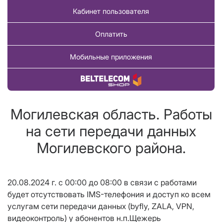
Кабинет пользователя
Оплатить
Мобильные приложения
Купить товар
Могилевская область. Работы
на сети передачи данных
Могилевского района.
20.08.2024 г. с 00:00 до 08:00 в связи с работами
будет отсутствовать IMS-телефония и доступ ко всем
услугам сети передачи данных (byfly, ZALA, VPN,
видеоконтроль) у абонентов н.п.Щежерь