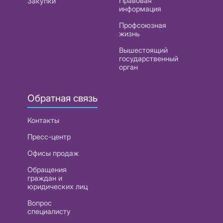
Правовая
Закупки
информация
Профсоюзная
жизнь
Вышестоящий
государственный
орган
Обратная связь
Контакты
Пресс-центр
Офисы продаж
Обращения
граждан и
юридических лиц
Вопрос
специалисту