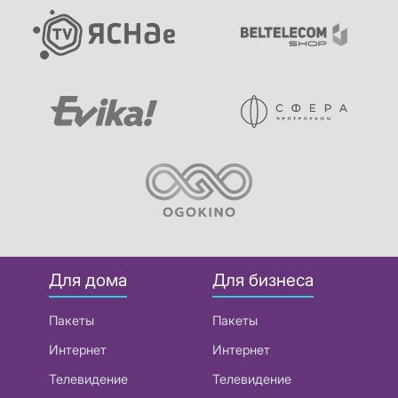
Для дома
Для бизнеса
Пакеты
Пакеты
Интернет
Интернет
Телевидение
Телевидение