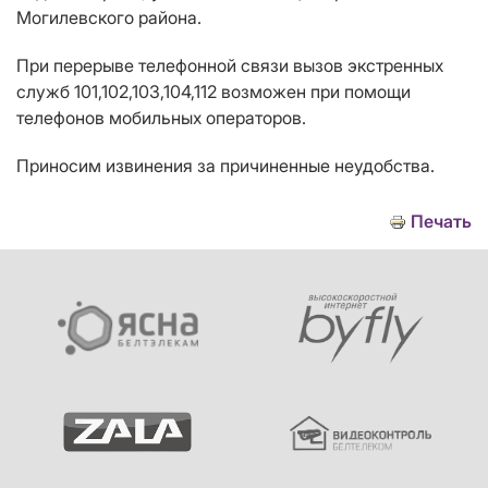
Могилевского района.
При перерыве телефонной связи вызов экстренных
служб 101,102,103,104,112 возможен при помощи
телефонов мобильных операторов.
Приносим извинения за причиненные неудобства.
Печать