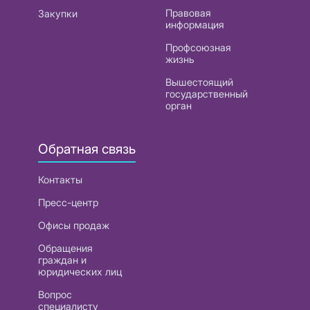
Правовая
Закупки
информация
Профсоюзная
жизнь
Вышестоящий
государственный
орган
Обратная связь
Контакты
Пресс-центр
Офисы продаж
Обращения
граждан и
юридических лиц
Вопрос
специалисту