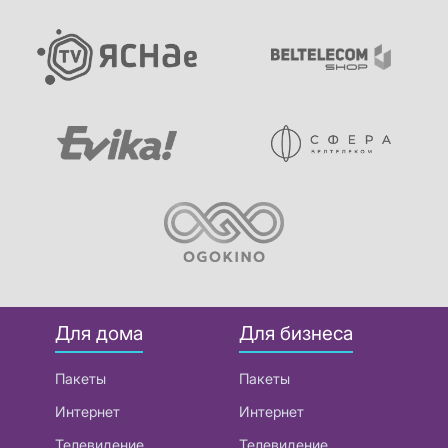
Для дома
Для бизнеса
Пакеты
Пакеты
Интернет
Интернет
Телевидение
Телевидение