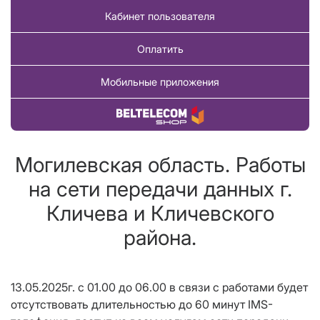
Кабинет пользователя
Оплатить
Мобильные приложения
Купить товар
Могилевская область. Работы
на сети передачи данных г.
Кличева и Кличевского
района.
13.05.2025г. с 01.00 до 06.00 в связи с работами будет
отсутствовать длительностью до 60 минут IMS-