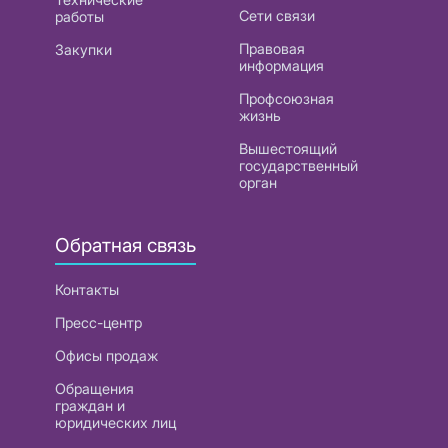
Сети связи
работы
Правовая
Закупки
информация
Профсоюзная
жизнь
Вышестоящий
государственный
орган
Обратная связь
Контакты
Пресс-центр
Офисы продаж
Обращения
граждан и
юридических лиц