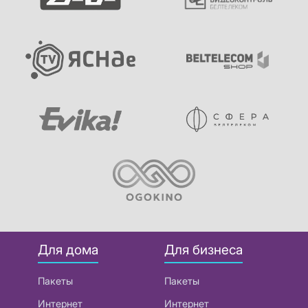
Для дома
Для бизнеса
Пакеты
Пакеты
Интернет
Интернет