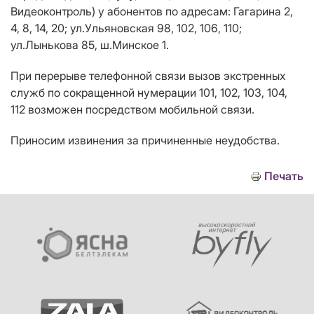
Видеоконтроль) у абонентов по адресам:
Гагарина 2,
4, 8, 14
, 20
; ул.Ульяновская 98, 102, 106, 110;
ул.Лынькова 85, ш.Минское 1.
При перерыве те
лефонной связи вызов экстренных
служб по сокращенной нумерации 101, 102, 103, 104,
112 возможен посредством мобильной связи.
Приносим извинения за причиненные неудобства.
Печать