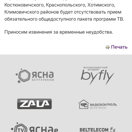
Костюковичского, Краснопольского, Хотимского,
Климовичского районов будет отсутствовать прием
обязательного общедоступного пакета программ ТВ.
Приносим извинения за временные неудобства.
Печать