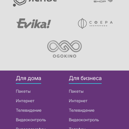
Для дома
Для бизнеса
Пакеты
Пакеты
Интернет
Интернет
Телевидение
Телевидение
Видеоконтроль
Видеоконтроль