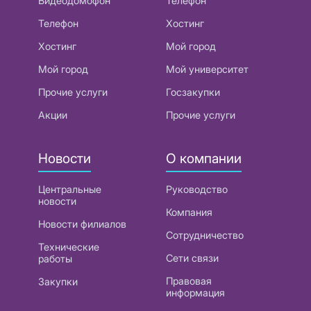
Видеодомофон
Телефон
Телефон
Хостинг
Хостинг
Мой город
Мой город
Мой университет
Прочие услуги
Госзакупки
Акции
Прочие услуги
Новости
О компании
Центральные
Руководство
новости
Компания
Новости филиалов
Сотрудничество
Технические
Сети связи
работы
Правовая
Закупки
информация