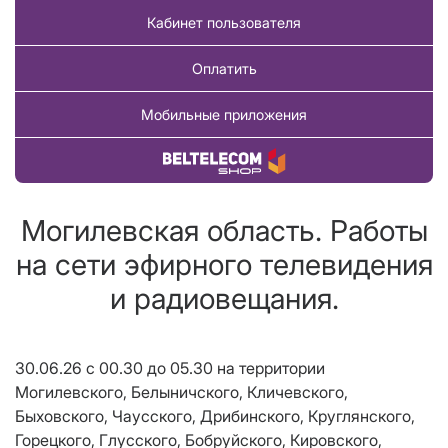
Кабинет пользователя
Оплатить
Мобильные приложения
Купить товар
Могилевская область. Работы
на сети эфирного телевидения
и радиовещания.
30.06.26 с 00.30 до 05.30 на территории
Могилевского, Белыничского, Кличевского,
Быховского, Чаусского, Дрибинского, Круглянского,
Горецкого, Глусского, Бобруйского, Кировского,