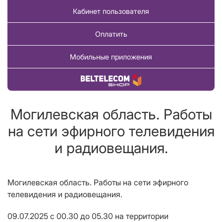
Кабинет пользователя
Оплатить
Мобильные приложения
Купить товар
Могилевская область. Работы
на сети эфирного телевидения
и радиовещания.
Могилевская область. Работы на сети эфирного
телевидения и радиовещания.
09.07.2025 с 00.30 до 05.30 на территории