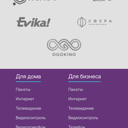
Для дома
Для бизнеса
Пакеты
Пакеты
Интернет
Интернет
Телевидение
Телевидение
Видеоконтроль
Видеоконтроль
Видеодомофон
Телефон