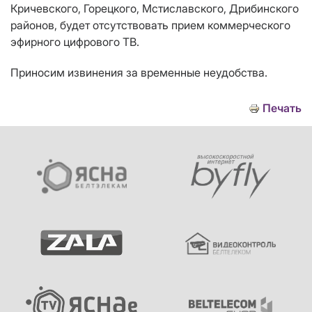
Кричевского, Горецкого, Мстиславского, Дрибинского
районов, будет отсутствовать прием коммерческого
эфирного цифрового ТВ.
Приносим извинения за временные неудобства.
Печать