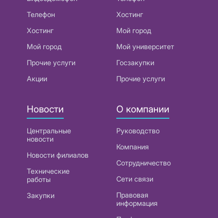
Телефон
Хостинг
Хостинг
Мой город
Мой город
Мой университет
Прочие услуги
Госзакупки
Акции
Прочие услуги
Новости
О компании
Центральные
Руководство
новости
Компания
Новости филиалов
Сотрудничество
Технические
Сети связи
работы
Правовая
Закупки
информация