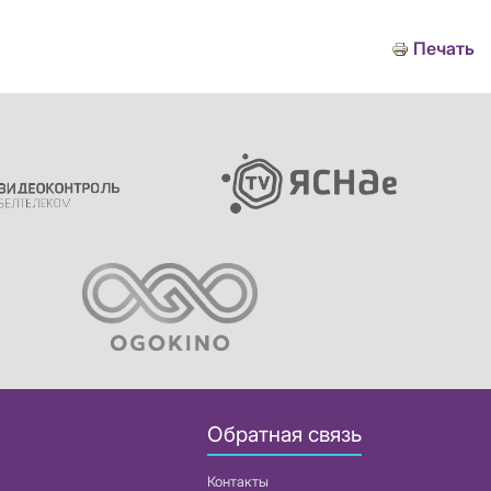
Печать
Обратная связь
Контакты