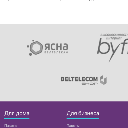
Для дома
Для бизнеса
Пакеты
Пакеты