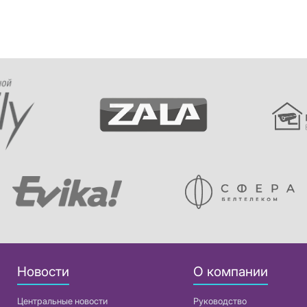
Новости
О компании
Центральные новости
Руководство