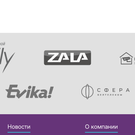
Новости
О компании