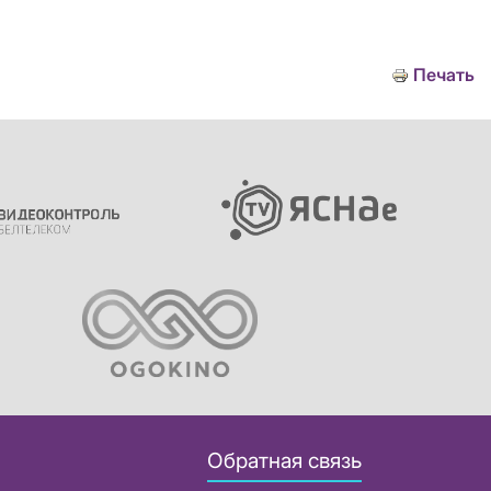
Печать
Обратная связь