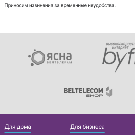
Приносим извинения за временные неудобства.
Для дома
Для бизнеса