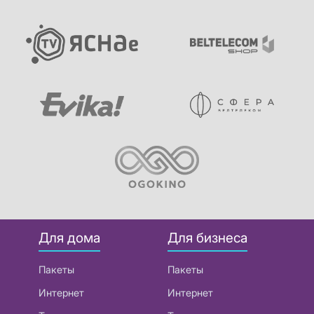
Для дома
Для бизнеса
Пакеты
Пакеты
Интернет
Интернет