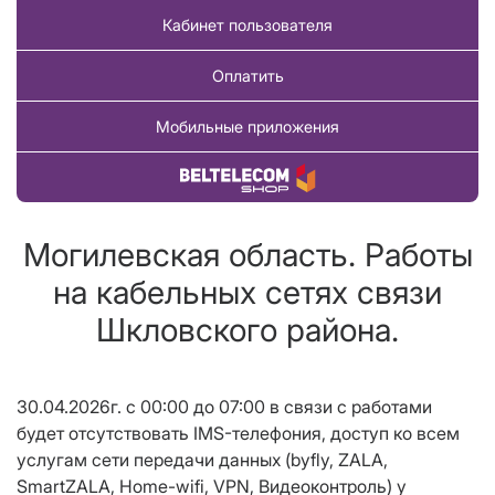
Кабинет пользователя
Оплатить
Мобильные приложения
Купить товар
Могилевская область. Работы
на кабельных сетях связи
Шкловского района.
30.04.2026г. с 00:00 до 07:00 в связи с работами
будет отсутствовать IMS-телефония, доступ ко всем
услугам сети передачи данных (byfly, ZALA,
SmartZALA, Home-wifi, VPN, Видеоконтроль) у