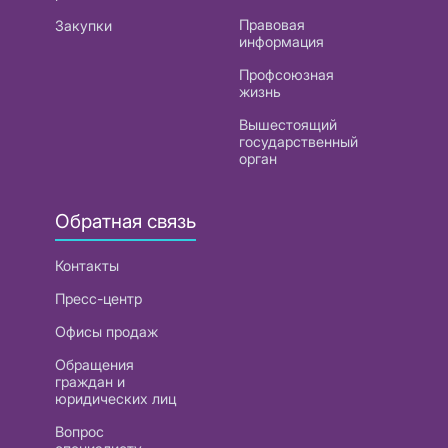
Правовая
Закупки
информация
Профсоюзная
жизнь
Вышестоящий
государственный
орган
Обратная связь
Контакты
Пресс-центр
Офисы продаж
Обращения
граждан и
юридических лиц
Вопрос