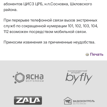
абонентов ЦИСЗ ЦРБ, н.п.Сосновка, Шкловского
района.
При перерыве телефонной связи вызов экстренных
служб по сокращенной нумерации 101, 102, 103, 104,
112 возможен посредством мобильной связи.
Приносим извинения за причиненные неудобства.
Печать