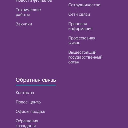
Новости филиалов
Сотрудничество
Технические
Сети связи
работы
Правовая
Закупки
информация
Профсоюзная
жизнь
Вышестоящий
государственный
орган
Обратная связь
Контакты
Пресс-центр
Офисы продаж
Обращения
граждан и