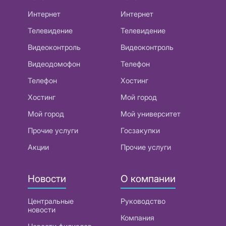
Интернет
Интернет
Телевидение
Телевидение
Видеоконтроль
Видеоконтроль
Видеодомофон
Телефон
Телефон
Хостинг
Хостинг
Мой город
Мой город
Мой университет
Прочие услуги
Госзакупки
Акции
Прочие услуги
Новости
О компании
Центральные
Руководство
новости
Компания