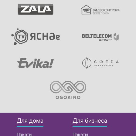
Для дома
Для бизнеса
Пакеты
Пакеты