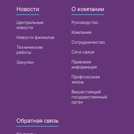
Новости
О компании
Центральные
Руководство
новости
Компания
Новости филиалов
Сотрудничество
Технические
Сети связи
работы
Правовая
Закупки
информация
Профсоюзная
жизнь
Вышестоящий
государственный
орган
Обратная связь
Контакты