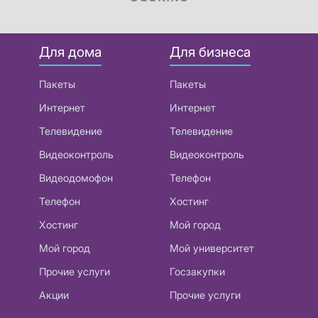
Для дома
Для бизнеса
Пакеты
Пакеты
Интернет
Интернет
Телевидение
Телевидение
Видеоконтроль
Видеоконтроль
Видеодомофон
Телефон
Телефон
Хостинг
Хостинг
Мой город
Мой город
Мой университет
Прочие услуги
Госзакупки
Акции
Прочие услуги