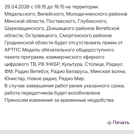
29.04.2026 c 09.15 до 16.15 на территории
Мядельского, Вилейского, Молодечненского районов
Минской области, Поставского, Глубокского,
Шарковщинского, Докшицкого районов Витебской
области, Островецкого, Сморгонского районов
Гродненской области будет отсутствовать прием от
АРТПС Мядель обязательного общедоступного
пакета программ, коммерческого эфирного
цифрового ТВ, РВ 1НКБР, Культура, Столица, Радиус
ФМ, Радио Витебск, Радио Беларусь, Минская волна,
Юнистар, Новое радио, Радио Мир.
В случае завершения работ ранее указанного срока,
работа передатчиков будет возобновлена
Приносим извинения за временные неудобства.
Печать