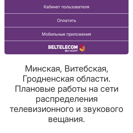
Кабинет пользователя
Оплатить
Мобильные приложения
Купить товар
Минская, Витебская,
Гродненская области.
Плановые работы на сети
распределения
телевизионного и звукового
вещания.