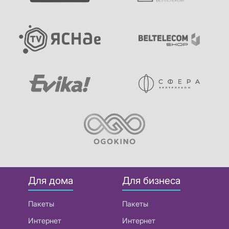
Для дома
Для бизнеса
Пакеты
Пакеты
Интернет
Интернет