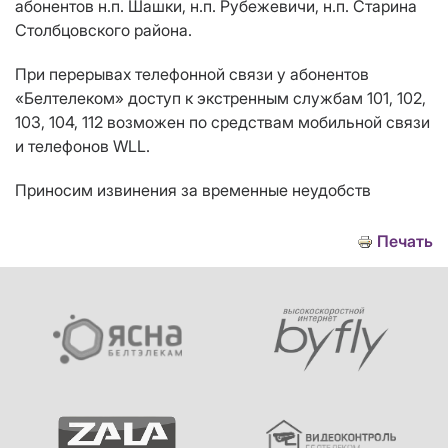
абонентов н.п. Шашки, н.п. Рубежевичи, н.п. Старина
Столбцовского района.
При перерывах телефонной связи у абонентов
«Белтелеком» доступ к экстренным службам 101, 102,
103, 104, 112 возможен по средствам мобильной связи
и телефонов
WLL
.
Приносим извинения за временные неудобств
Печать