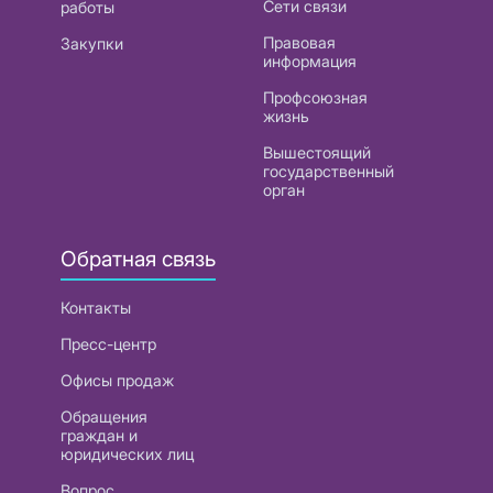
Сети связи
работы
Правовая
Закупки
информация
Профсоюзная
жизнь
Вышестоящий
государственный
орган
Обратная связь
Контакты
Пресс-центр
Офисы продаж
Обращения
граждан и
юридических лиц
Вопрос