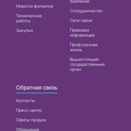
Компания
Новости филиалов
Сотрудничество
Технические
Сети связи
работы
Правовая
Закупки
информация
Профсоюзная
жизнь
Вышестоящий
государственный
орган
Обратная связь
Контакты
Пресс-центр
Офисы продаж
Обращения