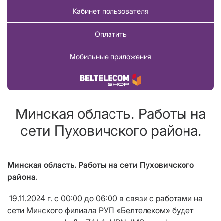
Кабинет пользователя
Оплатить
Мобильные приложения
Купить товар
Минская область. Работы на
сети Пуховичского района.
Минская область. Работы на сети Пуховичского
района.
19.11.2024 г. с 00:00 до 06:00 в связи с работами на
сети Минского филиала РУП «Белтелеком» будет