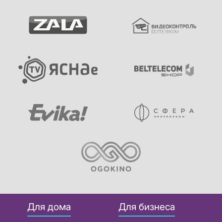
Для дома
Для бизнеса