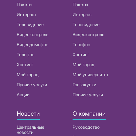
Пакеты
Пакеты
Интернет
Интернет
Телевидение
Телевидение
Видеоконтроль
Видеоконтроль
Видеодомофон
Телефон
Телефон
Хостинг
Хостинг
Мой город
Мой город
Мой университет
Прочие услуги
Госзакупки
Акции
Прочие услуги
Новости
О компании
Центральные
Руководство
новости