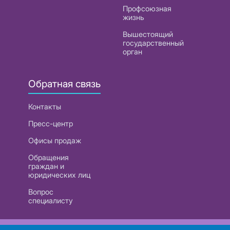
Профсоюзная
жизнь
Вышестоящий
государственный
орган
Обратная связь
Контакты
Пресс-центр
Офисы продаж
Обращения
граждан и
юридических лиц
Вопрос
специалисту