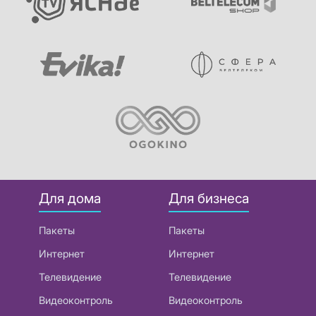
Для дома
Для бизнеса
Пакеты
Пакеты
Интернет
Интернет
Телевидение
Телевидение
Видеоконтроль
Видеоконтроль