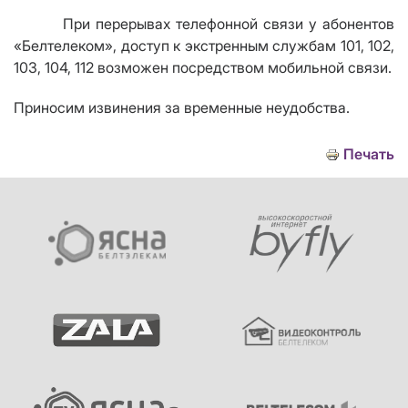
При перерывах телефонной связи у абонентов
«Белтелеком», доступ к экстренным службам 101, 102,
103, 104, 112 возможен посредством мобильной связи.
Приносим извинения за временные неудобства.
Печать