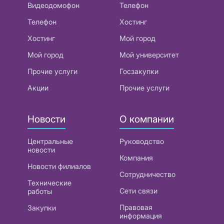
Видеодомофон
Телефон
Телефон
Хостинг
Хостинг
Мой город
Мой город
Мой университет
Прочие услуги
Госзакупки
Акции
Прочие услуги
Новости
О компании
Центральные
Руководство
новости
Компания
Новости филиалов
Сотрудничество
Технические
Сети связи
работы
Правовая
Закупки
информация