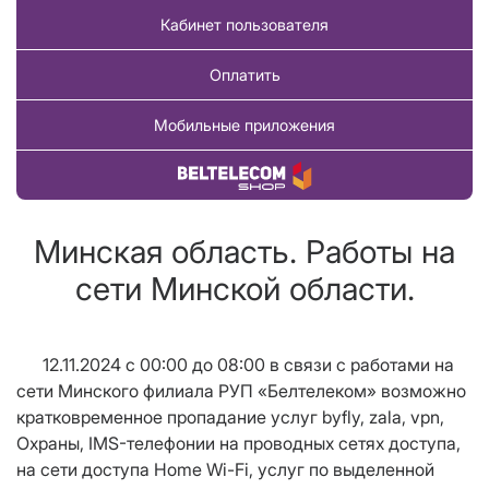
Кабинет пользователя
Оплатить
Мобильные приложения
Купить товар
Минская область. Работы на
сети Минской области.
12.11.2024 с 00:00 до 08:00
в связи с работами на
сети Минского филиала РУП «Белтелеком» возможно
кратковременное пропадание услуг byfly, zala,
vpn
,
Охраны, IMS-телефонии на проводных сетях доступа,
на сети доступа Home Wi-Fi, услуг по выделенной