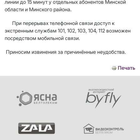
линии до 15 минут у отдельных абонентов Минской
области и Минского района.
При перерывах телефонной связи доступ к
экстренным службам 101, 102, 103, 104, 112 возможен
посредством мобильной связи.
Приносим извинения за причинённые неудобства.
Печать