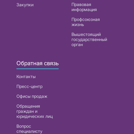
Правовая
Закупки
информация
Профсоюзная
жизнь
Вышестоящий
государственный
орган
Обратная связь
Контакты
Пресс-центр
Офисы продаж
Обращения
граждан и
юридических лиц
Вопрос
специалисту