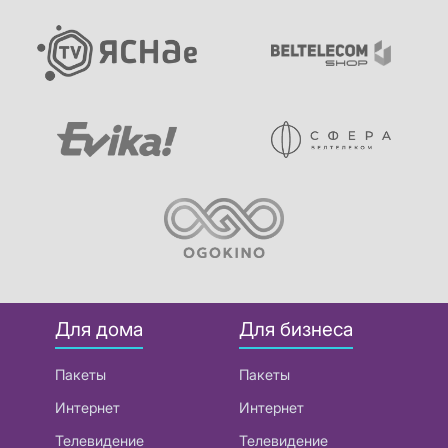
Для дома
Для бизнеса
Пакеты
Пакеты
Интернет
Интернет
Телевидение
Телевидение