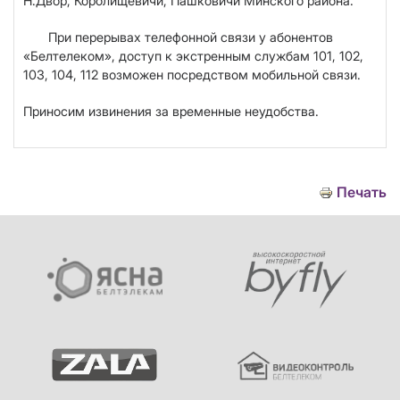
Н.Двор,
Королищевичи, Пашковичи
Минского района.
При перерывах телефонной связи у абонентов
«Белтелеком», доступ к экстренным службам 101, 102,
103, 104, 112 возможен посредством мобильной связи.
Приносим извинения за временные неудобства.
Печать