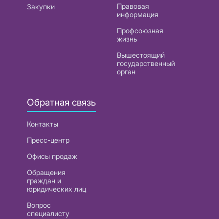
Правовая
Закупки
информация
Профсоюзная
жизнь
Вышестоящий
государственный
орган
Обратная связь
Контакты
Пресс-центр
Офисы продаж
Обращения
граждан и
юридических лиц
Вопрос
специалисту