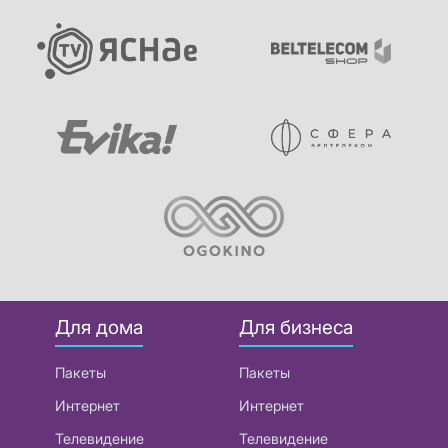
Для дома
Для бизнеса
Пакеты
Пакеты
Интернет
Интернет
Телевидение
Телевидение