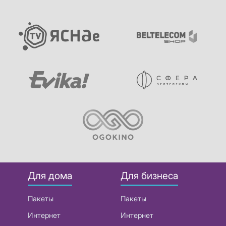
Для дома
Для бизнеса
Пакеты
Пакеты
Интернет
Интернет