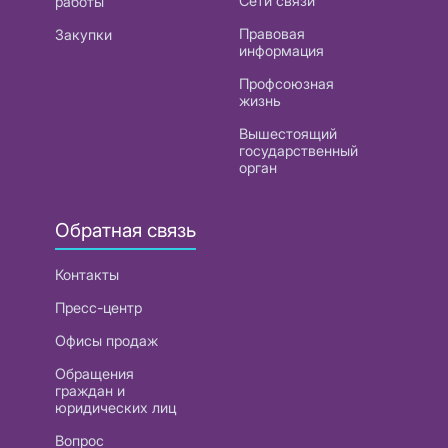
Сети связи
работы
Правовая
Закупки
информация
Профсоюзная
жизнь
Вышестоящий
государственный
орган
Обратная связь
Контакты
Пресс-центр
Офисы продаж
Обращения
граждан и
юридических лиц
Вопрос