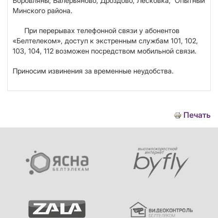
Боровляны
, Валерьяново, Дроздово, Лесковка, Опытный
Минского района.
При перерывах телефонной связи у абонентов
«Белтелеком», доступ к экстренным службам 101, 102,
103, 104, 112 возможен посредством мобильной связи.
Приносим извинения за временные неудобства.
Печать