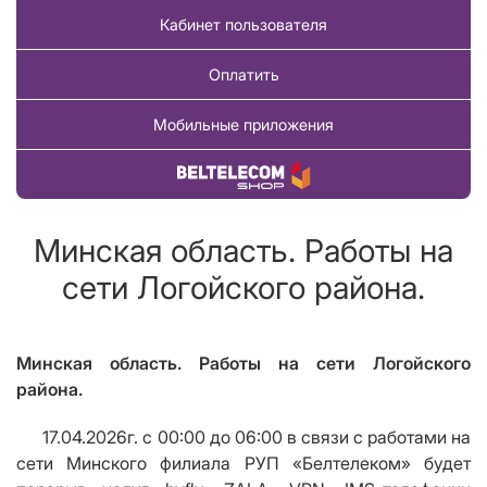
Кабинет пользователя
Оплатить
Мобильные приложения
Купить товар
Минская область. Работы на
сети Логойского района.
Минская область. Работы на сети Логойского
района.
17.04.2026г. с 00:00 до 06:00 в связи с работами на
сети Минского филиала РУП «Белтелеком» будет