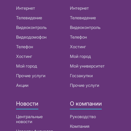
Интернет
Интернет
Телевидение
Телевидение
Видеоконтроль
Видеоконтроль
Видеодомофон
Телефон
Телефон
Хостинг
Хостинг
Мой город
Мой город
Мой университет
Прочие услуги
Госзакупки
Акции
Прочие услуги
Новости
О компании
Центральные
Руководство
новости
Компания