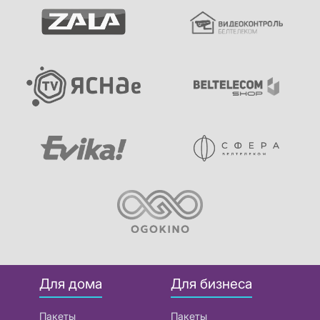
Для дома
Для бизнеса
Пакеты
Пакеты