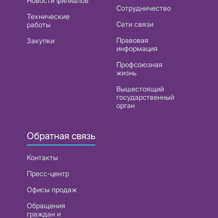
Новости филиалов
Сотрудничество
Технические
Сети связи
работы
Правовая
Закупки
информация
Профсоюзная
жизнь
Вышестоящий
государственный
орган
Обратная связь
Контакты
Пресс-центр
Офисы продаж
Обращения
граждан и