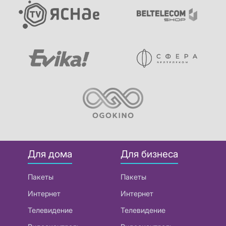
Для дома
Для бизнеса
Пакеты
Пакеты
Интернет
Интернет
Телевидение
Телевидение