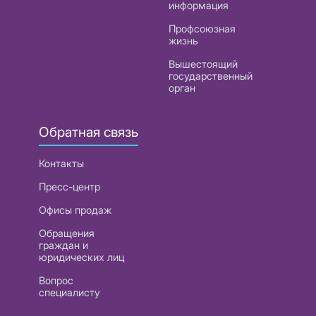
информация
Профсоюзная
жизнь
Вышестоящий
государственный
орган
Обратная связь
Контакты
Пресс-центр
Офисы продаж
Обращения
граждан и
юридических лиц
Вопрос
специалисту