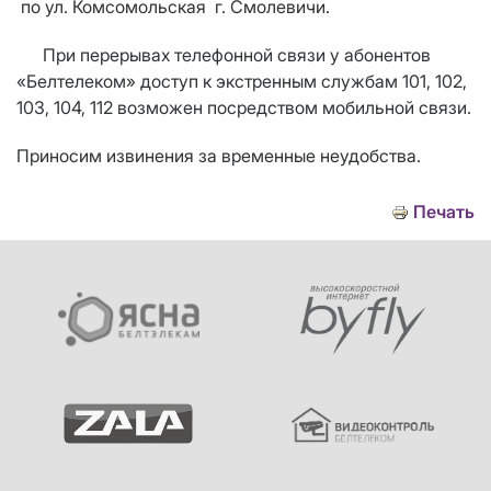
по ул. Комсомольская г. Смолевичи.
При перерывах телефонной связи у абонентов
«Белтелеком» доступ к экстренным службам 101, 102,
103, 104, 112 возможен посредством мобильной связи.
Приносим извинения за временные неудобства.
Печать