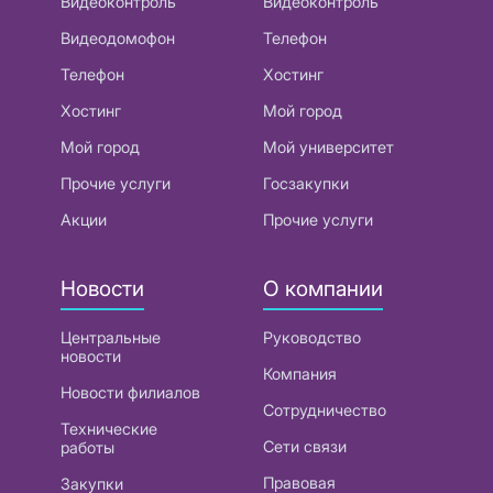
Видеоконтроль
Видеоконтроль
Видеодомофон
Телефон
Телефон
Хостинг
Хостинг
Мой город
Мой город
Мой университет
Прочие услуги
Госзакупки
Акции
Прочие услуги
Новости
О компании
Центральные
Руководство
новости
Компания
Новости филиалов
Сотрудничество
Технические
Сети связи
работы
Правовая
Закупки