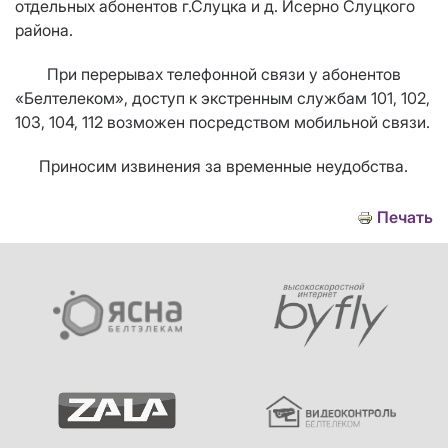
отдельных абонентов г.Слуцка и д. Исерно Слуцкого
района.
При перерывах телефонной связи у абонентов
«Белтелеком», доступ к экстренным службам 101, 102,
103, 104, 112 возможен посредством мобильной связи.
Приносим извинения за временные неудобства.
Печать