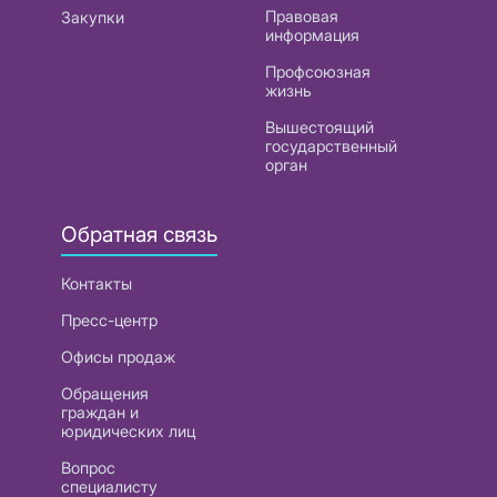
Правовая
Закупки
информация
Профсоюзная
жизнь
Вышестоящий
государственный
орган
Обратная связь
Контакты
Пресс-центр
Офисы продаж
Обращения
граждан и
юридических лиц
Вопрос
специалисту