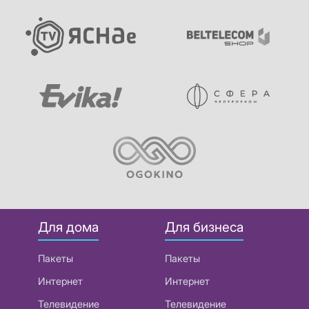
Для дома
Для бизнеса
Пакеты
Пакеты
Интернет
Интернет
Телевидение
Телевидение