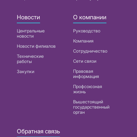
Новости
О компании
Центральные
Руководство
новости
Компания
Новости филиалов
Сотрудничество
Технические
Сети связи
работы
Правовая
Закупки
информация
Профсоюзная
жизнь
Вышестоящий
государственный
орган
Обратная связь