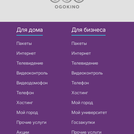
Для дома
Для бизнеса
Пакеты
Пакеты
Интернет
Интернет
Телевидение
Телевидение
Видеоконтроль
Видеоконтроль
Видеодомофон
Телефон
Телефон
Хостинг
Хостинг
Мой город
Мой город
Мой университет
Прочие услуги
Госзакупки
Акции
Прочие услуги