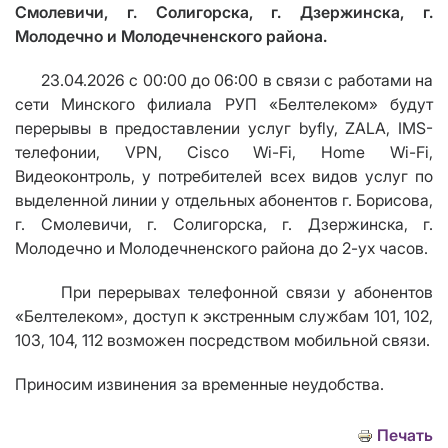
Смолевичи, г. Солигорска, г. Дзержинска, г.
Молодечно и Молодечненского района.
23.04.2026 с 00:00 до 06:00 в связи с работами на
сети Минского филиала РУП «Белтелеком» будут
перерывы в предоставлении услуг byfly, ZALA, IMS-
телефонии,
VPN
,
Cisco Wi
-
Fi
,
Home Wi
-
Fi
,
Видеоконтроль, у потребителей всех видов услуг по
выделенной линии у отдельных абонентов г. Борисова,
г. Смолевичи, г. Солигорска, г. Дзержинска, г.
Молодечно и Молодечненского района до 2-ух часов.
При перерывах телефонной связи у абонентов
«Белтелеком», доступ к экстренным службам 101, 102,
103, 104, 112 возможен посредством мобильной связи.
Приносим извинения за временные неудобства.
Печать