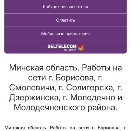
Кабинет пользователя
Оплатить
Мобильные приложения
Купить товар
Минская область. Работы на
сети г. Борисова, г.
Смолевичи, г. Солигорска, г.
Дзержинска, г. Молодечно и
Молодечненского района.
Минская область. Работы на сети г. Борисова, г.