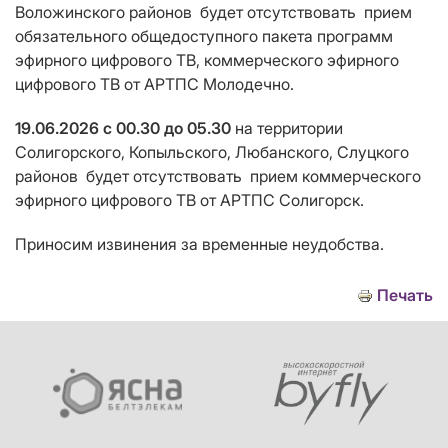
Воложинского районов
будет отсутствовать
прием
обязательного общедоступного пакета программ
эфирного цифрового ТВ, коммерческого эфирного
цифрового ТВ от АРТПС Молодечно.
19.06.2026
с 00.30 до 05.30
на территории
Солигорского, Копыльского, Любанского, Слуцкого
районов
будет отсутствовать
прием
коммерческого
эфирного цифрового ТВ от АРТПС Солигорск.
Приносим извинения за временные неудобства.
Печать