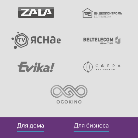
Для дома
Для бизнеса