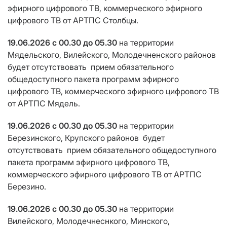
эфирного цифрового ТВ, коммерческого эфирного
цифрового ТВ от АРТПС Столбцы.
19.06.2026
с 00.30 до 05.30
на территории
Мядельского, Вилейского, Молодечненского районов
будет отсутствовать
прием
обязательного
общедоступного пакета программ эфирного
цифрового ТВ, коммерческого эфирного цифрового ТВ
от АРТПС Мядель.
19.06.2026
с 00.30 до 05.30
на территории
Березинского, Крупского районов
будет
отсутствовать
прием
обязательного общедоступного
пакета программ эфирного цифрового ТВ,
коммерческого эфирного цифрового ТВ от АРТПС
Березино.
19.06.2026
с 00.30 до 05.30
на территории
Вилейского, Молодечнеснкого, Минского,