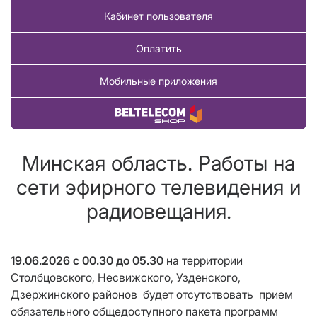
Кабинет пользователя
Оплатить
Мобильные приложения
Купить товар
Минская область. Работы на
сети эфирного телевидения и
радиовещания.
19.06.2026
с 00.30 до 05.30
на территории
Столбцовского, Несвижского, Узденского,
Дзержинского районов
будет отсутствовать
прием
обязательного общедоступного пакета программ