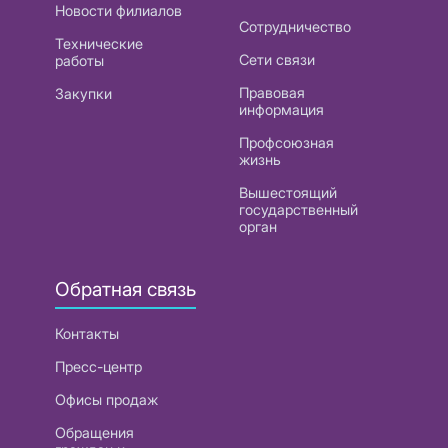
Новости филиалов
Сотрудничество
Технические
Сети связи
работы
Правовая
Закупки
информация
Профсоюзная
жизнь
Вышестоящий
государственный
орган
Обратная связь
Контакты
Пресс-центр
Офисы продаж
Обращения