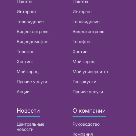
Пакеты
Пакеты
Интернет
Интернет
Телевидение
Телевидение
Видеоконтроль
Видеоконтроль
Видеодомофон
Телефон
Телефон
Хостинг
Хостинг
Мой город
Мой город
Мой университет
Прочие услуги
Госзакупки
Акции
Прочие услуги
Новости
О компании
Центральные
Руководство
новости
Компания