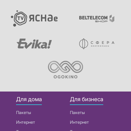
Для дома
Для бизнеса
Пакеты
Пакеты
Интернет
Интернет