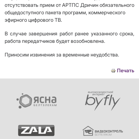
отсутствовать прием от АРТПС Дричин обязательного
общедоступного пакета программ, коммерческого
эфирного цифрового ТВ.
В случае завершения работ ранее указанного срока,
работа передатчиков будет возобновлена.
Приносим извинения за временные неудобства.
Печать