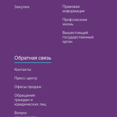
Правовая
Закупки
информация
Профсоюзная
жизнь
Вышестоящий
государственный
орган
Обратная связь
Контакты
Пресс-центр
Офисы продаж
Обращения
граждан и
юридических лиц
Вопрос