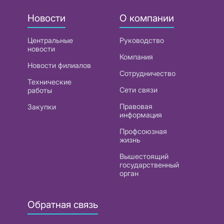
Новости
О компании
Центральные
Руководство
новости
Компания
Новости филиалов
Сотрудничество
Технические
Сети связи
работы
Правовая
Закупки
информация
Профсоюзная
жизнь
Вышестоящий
государственный
орган
Обратная связь