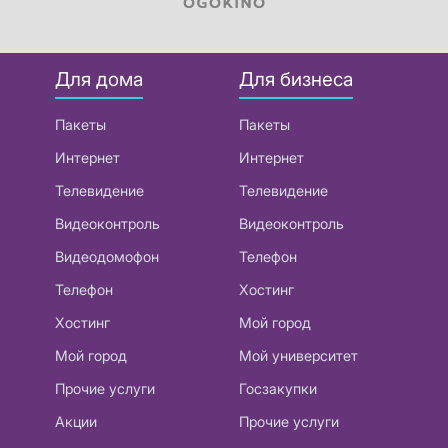
Для дома
Для бизнеса
Пакеты
Пакеты
Интернет
Интернет
Телевидение
Телевидение
Видеоконтроль
Видеоконтроль
Видеодомофон
Телефон
Телефон
Хостинг
Хостинг
Мой город
Мой город
Мой университет
Прочие услуги
Госзакупки
Акции
Прочие услуги