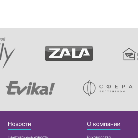
Новости
О компании
Центральные новости
Руководство