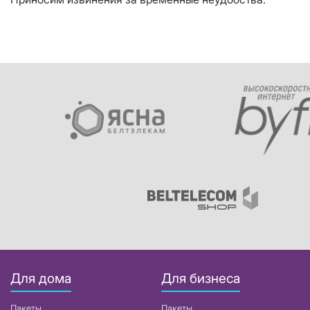
Для дома
Для бизнеса
Пакеты
Пакеты