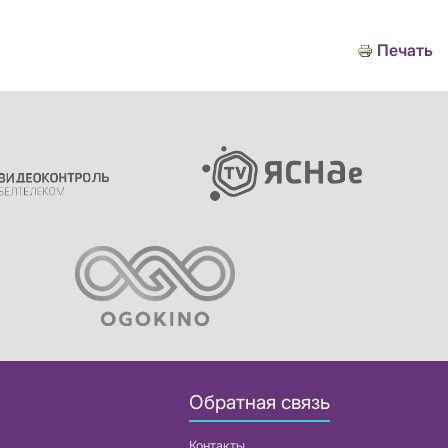
Печать
Обратная связь
Контакты