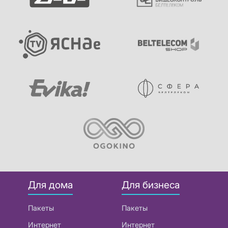
Для дома
Для бизнеса
Пакеты
Пакеты
Интернет
Интернет