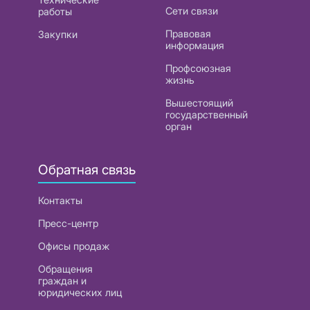
Сети связи
работы
Правовая
Закупки
информация
Профсоюзная
жизнь
Вышестоящий
государственный
орган
Обратная связь
Контакты
Пресс-центр
Офисы продаж
Обращения
граждан и
юридических лиц