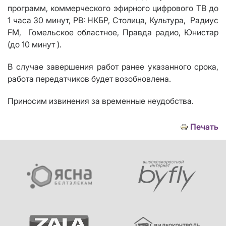
программ, коммерческого эфирного цифрового ТВ до
1 часа 30 минут, РВ: НКБР, Столица, Культура,
Радиус
FM,
Гомельское областное, Правда радио, Юнистар
(до 10 минут ).
В случае завершения работ ранее указанного срока,
работа передатчиков будет возобновлена.
Приносим извинения за временные неудобства.
Печать