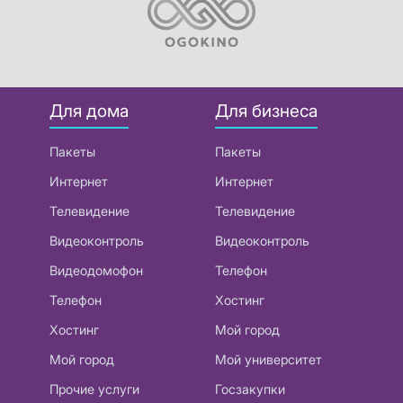
Для дома
Для бизнеса
Пакеты
Пакеты
Интернет
Интернет
Телевидение
Телевидение
Видеоконтроль
Видеоконтроль
Видеодомофон
Телефон
Телефон
Хостинг
Хостинг
Мой город
Мой город
Мой университет
Прочие услуги
Госзакупки