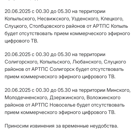
20.06.2025 с 00.30 до 05.30 на территории
Копыльского, Несвижского, Узденского, Клецкого,
Слуцкого, Столбцовского районов от АРТПС Копыль
будет отсутствовать прием коммерческого эфирного
цифрового ТВ.
20.06.2025 с 00.30 до 05.30 на территории
Солигорского, Копыльского, Любанского, Слуцкого
районов от АРТПС Солигорск будет отсутствовать
прием коммерческого эфирного цифрового ТВ.
20.06.2025 с 00.30 до 05.30 на территории Минского,
Молодечненского, Дзержинского, Воложинского
районов от АРТПС Новоселье будет отсутствовать
прием коммерческого эфирного цифрового ТВ.
Приносим извинения за временные неудобства.