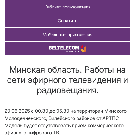
Кабинет пользователя
Оплатить
Мобильные приложения
Купить товар
Минская область. Работы на
сети эфирного телевидения и
радиовещания.
20.06.2025 с 00.30 до 05.30 на территории Минского,
Молодечненского, Вилейского районов от АРТПС
Мядель будет отсутствовать прием коммерческого
эфирного цифрового ТВ.