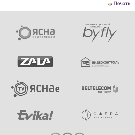
Печать