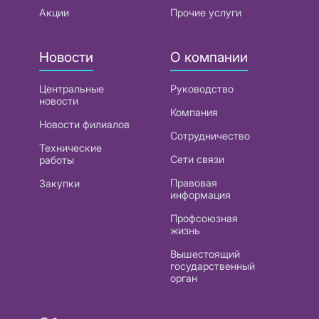
Акции
Прочие услуги
Новости
О компании
Центральные
Руководство
новости
Компания
Новости филиалов
Сотрудничество
Технические
Сети связи
работы
Правовая
Закупки
информация
Профсоюзная
жизнь
Вышестоящий
государственный
орган