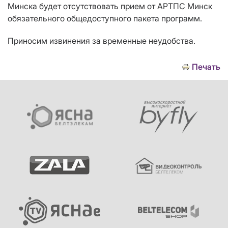
Минска будет отсутствовать прием от АРТПС Минск
обязательного общедоступного пакета программ.
Приносим извинения за временные неудобства.
Печать