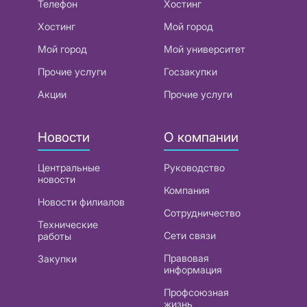
Телефон
Хостинг
Хостинг
Мой город
Мой город
Мой университет
Прочие услуги
Госзакупки
Акции
Прочие услуги
Новости
О компании
Центральные
Руководство
новости
Компания
Новости филиалов
Сотрудничество
Технические
Сети связи
работы
Правовая
Закупки
информация
Профсоюзная
жизнь