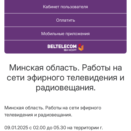
Кабинет пользователя
Оплатить
Мобильные приложения
Купить товар
Минская область. Работы на
сети эфирного телевидения и
радиовещания.
Минская область. Работы на сети эфирного
телевидения и радиовещания.
09.01.2025 с 02.00 до 05.30 на территории г.