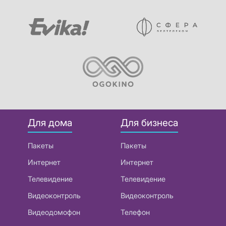
Для дома
Для бизнеса
Пакеты
Пакеты
Интернет
Интернет
Телевидение
Телевидение
Видеоконтроль
Видеоконтроль
Видеодомофон
Телефон