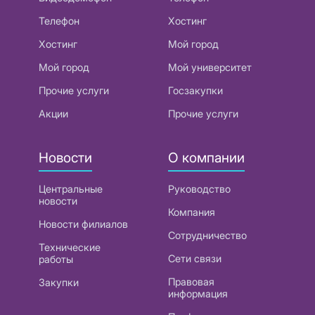
Телефон
Хостинг
Хостинг
Мой город
Мой город
Мой университет
Прочие услуги
Госзакупки
Акции
Прочие услуги
Новости
О компании
Центральные
Руководство
новости
Компания
Новости филиалов
Сотрудничество
Технические
Сети связи
работы
Правовая
Закупки
информация