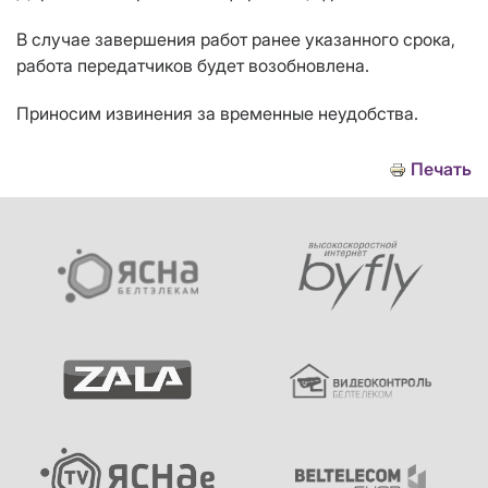
В случае завершения работ ранее указанного срока,
работа передатчиков будет возобновлена.
Приносим извинения за временные неудобства.
Печать