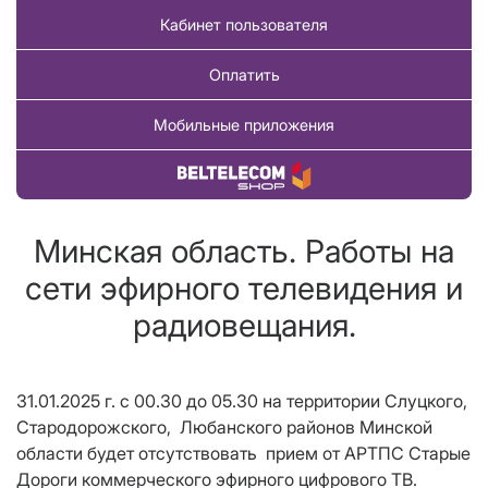
Кабинет пользователя
Оплатить
Мобильные приложения
Купить товар
Минская область. Работы на
сети эфирного телевидения и
радиовещания.
31.01.2025 г. с 00.30 до 05.30 на территории Слуцкого,
Стародорожского,
Любанского районов Минской
области будет
отсутствовать
прием от АРТПС Старые
Дороги коммерческого эфирного цифрового ТВ.