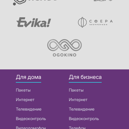
Для дома
Для бизнеса
Пакеты
Пакеты
Интернет
Интернет
Телевидение
Телевидение
Видеоконтроль
Видеоконтроль
Видеодомофон
Телефон