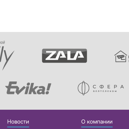
Новости
О компании