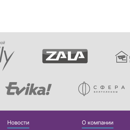
Новости
О компании