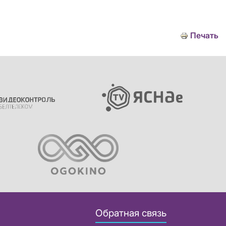
Печать
Обратная связь