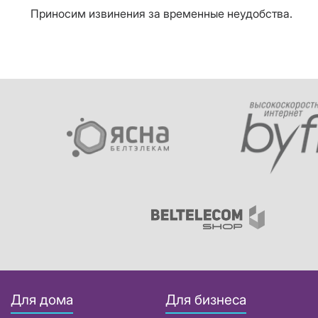
Приносим извинения за временные неудобства.
Для дома
Для бизнеса