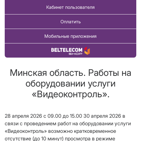
Кабинет пользователя
Оплатить
Мобильные приложения
Купить товар
Минская область. Работы на
оборудовании услуги
«Видеоконтроль».
28 апреля 2026 с 09.00 до 15.00 30 апреля 2026 в
связи с проведением работ на оборудовании услуги
«Видеоконтроль» возможно кратковременное
отсутствие (до 10 минут) просмотра в режиме