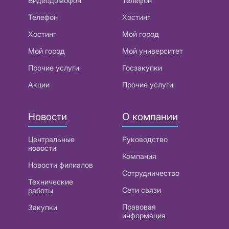
Видеодомофон
Телефон
Телефон
Хостинг
Хостинг
Мой город
Мой город
Мой университет
Прочие услуги
Госзакупки
Акции
Прочие услуги
Новости
О компании
Центральные
Руководство
новости
Компания
Новости филиалов
Сотрудничество
Технические
Сети связи
работы
Правовая
Закупки
информация