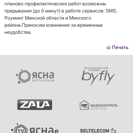
планово-профилактических работ возможны
прерывания (до 5 минут) в работе сервисов: SMS;
Роуминг Минской области и Минского
района.Приносим извинения за временные
неудобства.
Печать