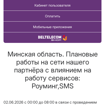
Кабинет пользователя
Оплатить
Мобильные приложения
Купить товар
Минская область. Плановые
работы на сети нашего
партнёра с влиянием на
работу сервисов:
Роуминг,SMS
02.06.2026 с 00:00 до 08:00 в связи с проведением