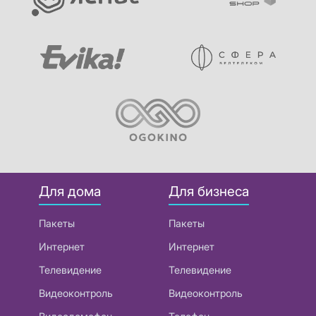
Для дома
Для бизнеса
Пакеты
Пакеты
Интернет
Интернет
Телевидение
Телевидение
Видеоконтроль
Видеоконтроль