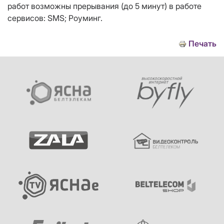
работ возможны прерывания (до 5 минут) в работе
сервисов: SMS; Роуминг.
Печать