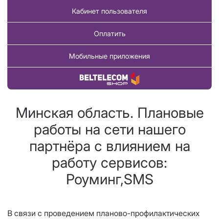
Кабинет пользователя
Оплатить
Мобильные приложения
Купить товар
Минская область. Плановые
работы на сети нашего
партнёра с влиянием на
работу сервисов:
Роуминг,SMS
В связи с проведением планово-профилактических