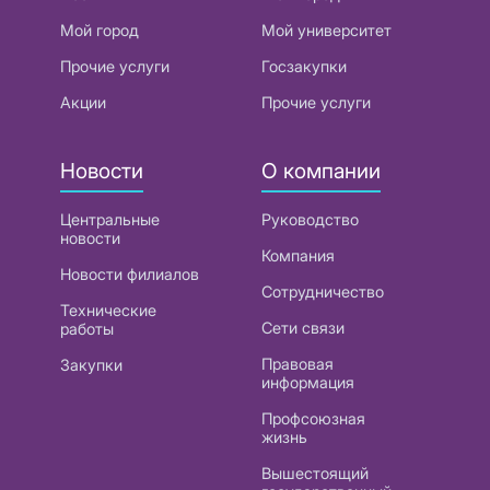
Мой город
Мой университет
Прочие услуги
Госзакупки
Акции
Прочие услуги
Новости
О компании
Центральные
Руководство
новости
Компания
Новости филиалов
Сотрудничество
Технические
Сети связи
работы
Правовая
Закупки
информация
Профсоюзная
жизнь
Вышестоящий