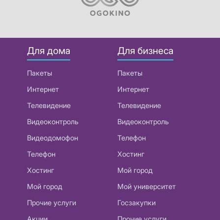
Для дома
Для бизнеса
Пакеты
Пакеты
Интернет
Интернет
Телевидение
Телевидение
Видеоконтроль
Видеоконтроль
Видеодомофон
Телефон
Телефон
Хостинг
Хостинг
Мой город
Мой город
Мой университет
Прочие услуги
Госзакупки
Акции
Прочие услуги