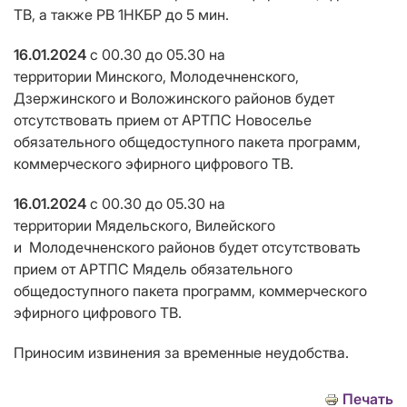
ТВ, а также
РВ 1НКБР до 5 мин
.
16.01.2024
с 00.30 до 05.30
на
территории Минского, Молодечненского,
Дзержинского и Воложинского районов будет
отсутствовать прием от АРТПС Новоселье
обязательного общедоступного пакета программ,
коммерческого эфирного цифрового ТВ.
16.01.2024
с 00.30 до 05.30
на
территории Мядельского, Вилейского
и Молодечненского районов будет отсутствовать
прием от АРТПС Мядель обязательного
общедоступного пакета программ, коммерческого
эфирного цифрового ТВ.
Приносим извинения за временные неудобства.
Печать