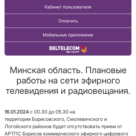
Кабинет пользователя
Оплатить
Мобильные приложения
Купить товар
Минская область. Плановые
работы на сети эфирного
телевидения и радиовещания.
16.01.2024
с 00.30 до 05.30
на
территории Борисовского, Смолевичского и
Логойского районов будет отсутствовать прием от
АРТПС Борисов коммерческого эфирного цифрового