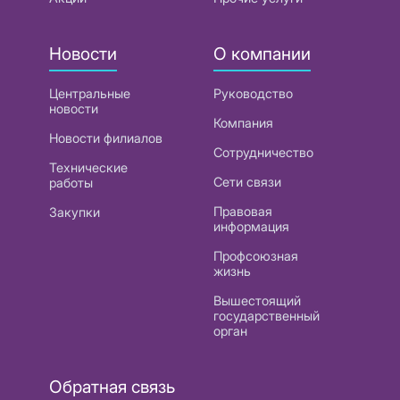
Новости
О компании
Центральные
Руководство
новости
Компания
Новости филиалов
Сотрудничество
Технические
Сети связи
работы
Правовая
Закупки
информация
Профсоюзная
жизнь
Вышестоящий
государственный
орган
Обратная связь