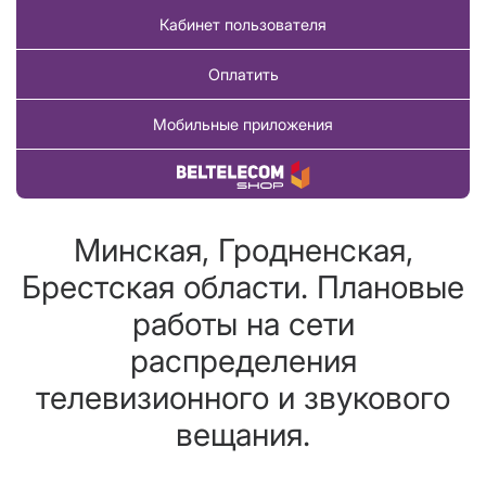
Кабинет пользователя
Оплатить
Мобильные приложения
Купить товар
Минская, Гродненская,
Брестская области. Плановые
работы на сети
распределения
телевизионного и звукового
вещания.