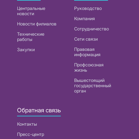
Центральные
Руководство
новости
Компания
Новости филиалов
Сотрудничество
Технические
Сети связи
работы
Правовая
Закупки
информация
Профсоюзная
жизнь
Вышестоящий
государственный
орган
Обратная связь
Контакты
Пресс-центр