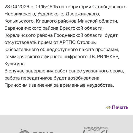
23.04.2026 с 09.15-16.15 на территории Столбцовского,
Несвижского, Узденского, Дзержинского,
Копыльского, Клецкого районов Минской области,
Барановичского района Брестской области,
Кореличского района Гродненской области будет
отсутствовать прием от АРТПС Столбцы
обязательного общедоступного пакета программ,
коммерческого эфирного цифрового ТВ, РВ 1НКБР,
Культура.
В случае завершения работ ранее указанного срока,
работа передатчиков будет возобновлена.
Приносим извинения за временные неудобства.
Печать