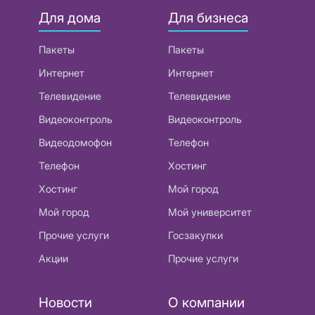
Для дома
Для бизнеса
Пакеты
Пакеты
Интернет
Интернет
Телевидение
Телевидение
Видеоконтроль
Видеоконтроль
Видеодомофон
Телефон
Телефон
Хостинг
Хостинг
Мой город
Мой город
Мой университет
Прочие услуги
Госзакупки
Акции
Прочие услуги
Новости
О компании