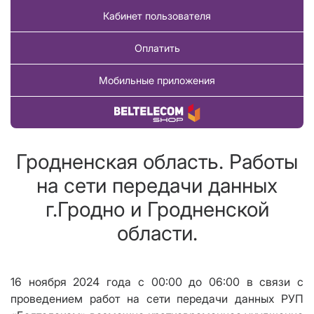
Кабинет пользователя
Оплатить
Мобильные приложения
Купить товар
Гродненская область. Работы
на сети передачи данных
г.Гродно и Гродненской
области.
1
6
ноября 2024 года с 00:00 до 0
6
:00 в связи с
проведением работ на сети передачи данных РУП