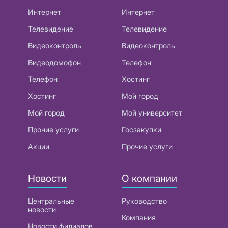
Интернет
Интернет
Телевидение
Телевидение
Видеоконтроль
Видеоконтроль
Видеодомофон
Телефон
Телефон
Хостинг
Хостинг
Мой город
Мой город
Мой университет
Прочие услуги
Госзакупки
Акции
Прочие услуги
Новости
О компании
Центральные
Руководство
новости
Компания
Новости филиалов