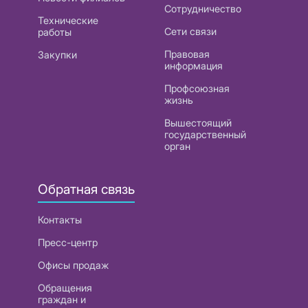
Сотрудничество
Технические
Сети связи
работы
Правовая
Закупки
информация
Профсоюзная
жизнь
Вышестоящий
государственный
орган
Обратная связь
Контакты
Пресс-центр
Офисы продаж
Обращения
граждан и