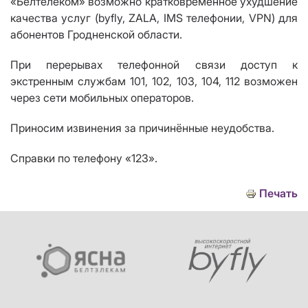
«Белтелеком» возможно кратковременное ухудшение
качества услуг (byfly, ZALA, IMS телефонии
,
VPN) для
абонентов Гродненской области.
При перерывах телефонной связи доступ к
экстренным службам 101, 102, 103, 104, 112 возможен
через сети мобильных операторов.
Приносим извинения за причинённые неудобства.
Справки по телефону «123».
Печать