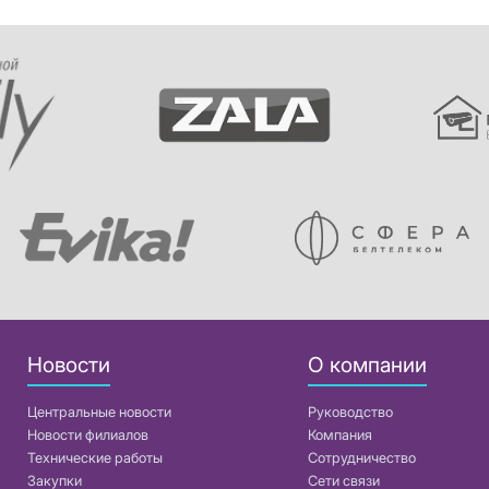
Новости
О компании
Центральные новости
Руководство
Новости филиалов
Компания
Технические работы
Сотрудничество
Закупки
Сети связи