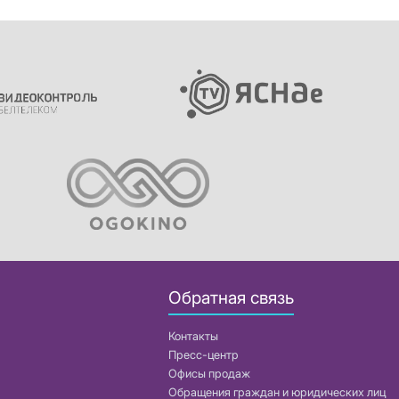
Обратная связь
Контакты
Пресс-центр
Офисы продаж
Обращения граждан и юридических лиц