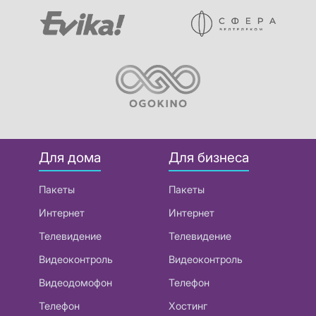
Для дома
Для бизнеса
Пакеты
Пакеты
Интернет
Интернет
Телевидение
Телевидение
Видеоконтроль
Видеоконтроль
Видеодомофон
Телефон
Телефон
Хостинг