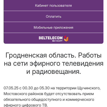
Кабинет пользователя
Оплатить
Мобильные приложения
Купить товар
Гродненская область. Работы
на сети эфирного телевидения
и радиовещания.
07.05.25 с 00.30 до 05.30 на территории Щучинского,
Мостовского районов будет отсутствовать прием
обязательного общедоступного и коммерческого
эфирного цифрового ТВ.