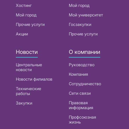
Хостинг
Мой город
Мой город
Мой университет
Прочие услуги
Госзакупки
Акции
Прочие услуги
Новости
О компании
Центральные
Руководство
новости
Компания
Новости филиалов
Сотрудничество
Технические
Сети связи
работы
Правовая
Закупки
информация
Профсоюзная
жизнь