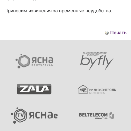
Приносим извинения за временные неудобства.
Печать