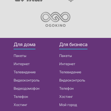
Для дома
Для бизнеса
Пакеты
Пакеты
Интернет
Интернет
Телевидение
Телевидение
Видеоконтроль
Видеоконтроль
Видеодомофон
Телефон
Телефон
Хостинг
Хостинг
Мой город