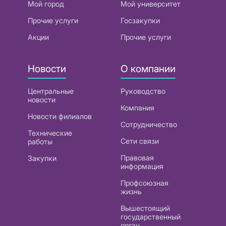
Мой город
Мой университет
Прочие услуги
Госзакупки
Акции
Прочие услуги
Новости
О компании
Центральные
Руководство
новости
Компания
Новости филиалов
Сотрудничество
Технические
Сети связи
работы
Правовая
Закупки
информация
Профсоюзная
жизнь
Вышестоящий
государственный
орган