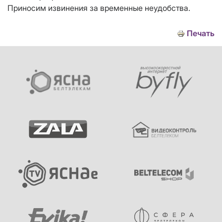
Приносим извинения за временные неудобства.
Печать