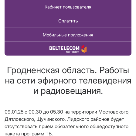
Кабинет пользователя
Оплатить
Мобильные приложения
Купить товар
Гродненская область. Работы
на сети эфирного телевидения
и радиовещания.
09.01.25 с 00.30 до 05.30 на территории Мостовского,
Дятловского, Щучинского, Лидского районов будет
отсутствовать прием обязательного общедоступного
пакета программ ТВ.