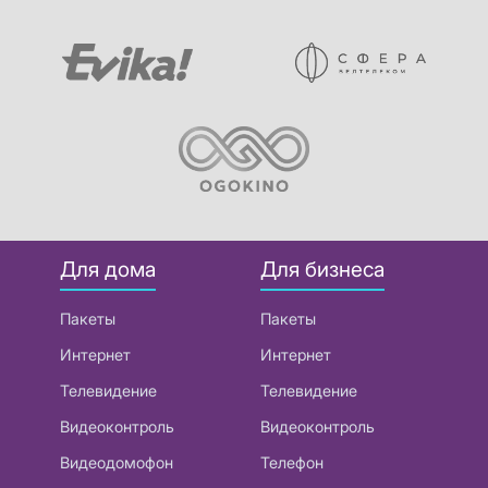
Для дома
Для бизнеса
Пакеты
Пакеты
Интернет
Интернет
Телевидение
Телевидение
Видеоконтроль
Видеоконтроль
Видеодомофон
Телефон