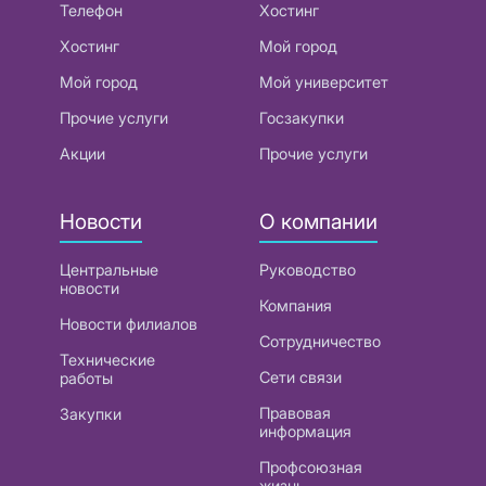
Телефон
Хостинг
Хостинг
Мой город
Мой город
Мой университет
Прочие услуги
Госзакупки
Акции
Прочие услуги
Новости
О компании
Центральные
Руководство
новости
Компания
Новости филиалов
Сотрудничество
Технические
Сети связи
работы
Правовая
Закупки
информация
Профсоюзная
жизнь