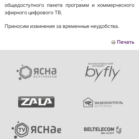
общедоступного пакета программ
и
коммерческого
эфирного цифрового ТВ
.
Приносим извинения за временные неудобства.
Печать