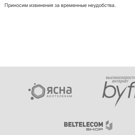
Приносим извинения за временные неудобства.