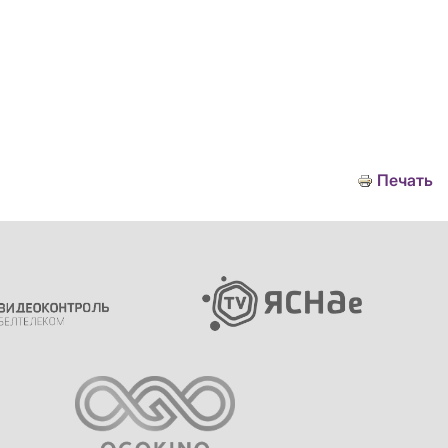
Печать