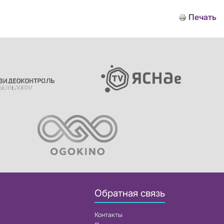
Печать
Обратная связь
Контакты