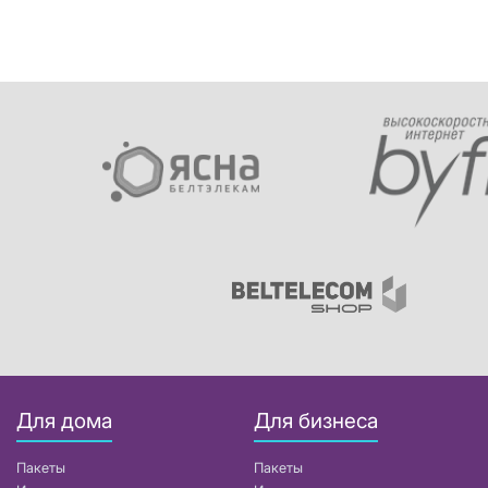
Для дома
Для бизнеса
Пакеты
Пакеты