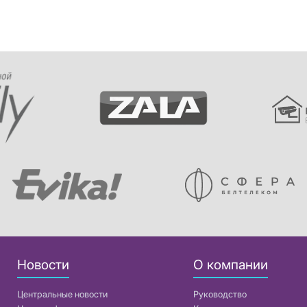
Новости
О компании
Центральные новости
Руководство