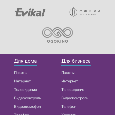
Для дома
Для бизнеса
Пакеты
Пакеты
Интернет
Интернет
Телевидение
Телевидение
Видеоконтроль
Видеоконтроль
Видеодомофон
Телефон
Телефон
Хостинг