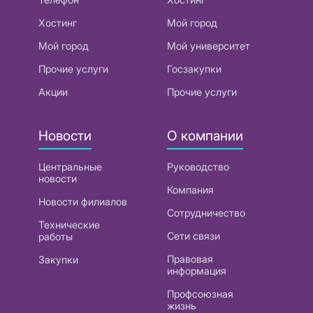
Хостинг
Мой город
Мой город
Мой университет
Прочие услуги
Госзакупки
Акции
Прочие услуги
Новости
О компании
Центральные
Руководство
новости
Компания
Новости филиалов
Сотрудничество
Технические
Сети связи
работы
Правовая
Закупки
информация
Профсоюзная
жизнь