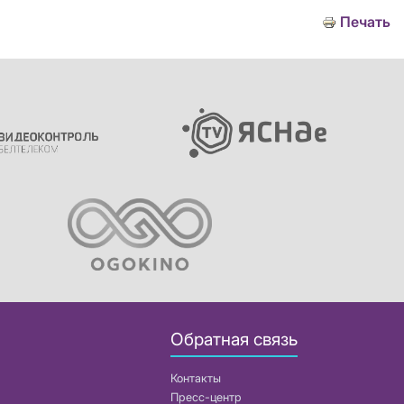
Печать
Обратная связь
Контакты
Пресс-центр