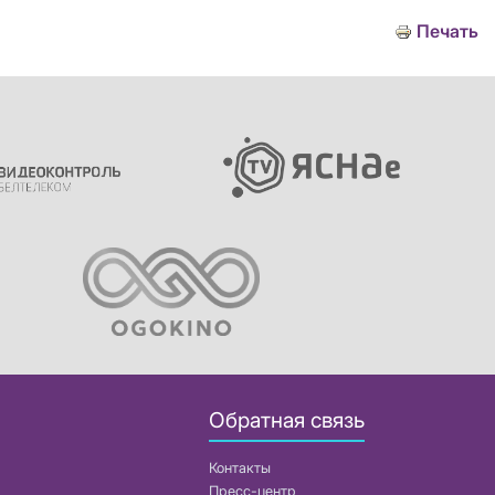
Печать
Обратная связь
Контакты
Пресс-центр