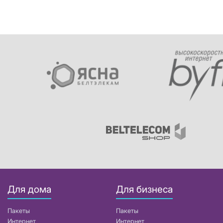
Для дома
Для бизнеса
Пакеты
Пакеты
Интернет
Интернет