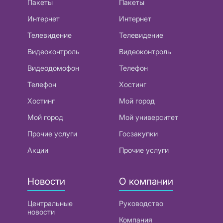
Пакеты
Пакеты
Интернет
Интернет
Телевидение
Телевидение
Видеоконтроль
Видеоконтроль
Видеодомофон
Телефон
Телефон
Хостинг
Хостинг
Мой город
Мой город
Мой университет
Прочие услуги
Госзакупки
Акции
Прочие услуги
Новости
О компании
Центральные
Руководство
новости
Компания