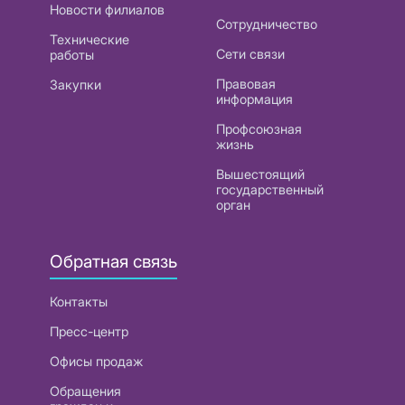
Новости филиалов
Сотрудничество
Технические
Сети связи
работы
Правовая
Закупки
информация
Профсоюзная
жизнь
Вышестоящий
государственный
орган
Обратная связь
Контакты
Пресс-центр
Офисы продаж
Обращения