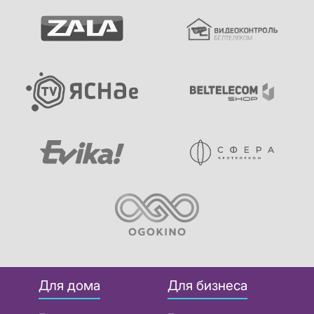
Для дома
Для бизнеса