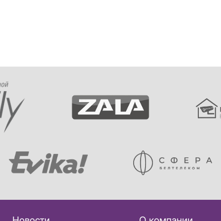
Новости
О компании