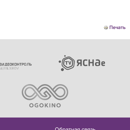
Печать
Обратная связь