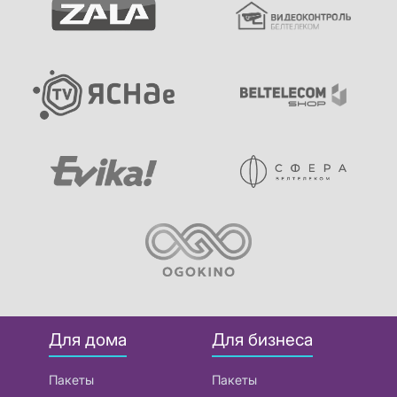
Для дома
Для бизнеса
Пакеты
Пакеты