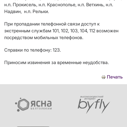
н.п. Прокисель, н.п. Краснополье, н.п. Ветхинь, н.п.
Надвин, н.п. Рельки.
При пропадании телефонной связи доступ к
экстренным службам 101, 102, 103, 104, 112 возможен
посредством мобильных телефонов.
Справки по телефону: 123.
Приносим извинения за временные неудобства.
Печать