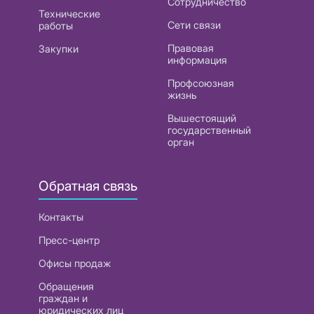
Сотрудничество
Технические
Сети связи
работы
Правовая
Закупки
информация
Профсоюзная
жизнь
Вышестоящий
государственный
орган
Обратная связь
Контакты
Пресс-центр
Офисы продаж
Обращения
граждан и
юридических лиц