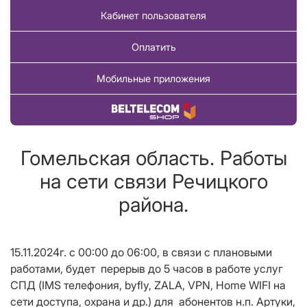
Кабинет пользователя
Оплатить
Мобильные приложения
Купить товар
Гомельская область. Работы
на сети связи Речицкого
района.
15.11.2024г. с 00:00 до 06:00, в связи с плановыми
работами, будет перерыв до 5 часов в работе услуг
СПД (IMS телефония, byfly, ZALA, VPN, Home WIFI на
сети доступа, охрана и др.) для абонентов н.п. Артуки,