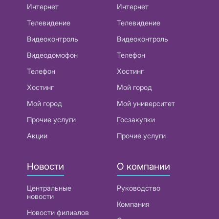
Интернет
Интернет
Телевидение
Телевидение
Видеоконтроль
Видеоконтроль
Видеодомофон
Телефон
Телефон
Хостинг
Хостинг
Мой город
Мой город
Мой университет
Прочие услуги
Госзакупки
Акции
Прочие услуги
Новости
О компании
Центральные
Руководство
новости
Компания
Новости филиалов