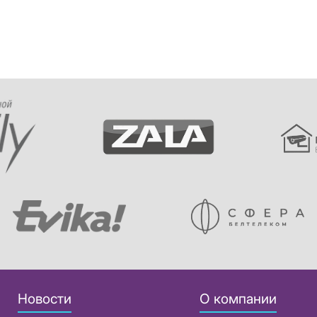
Новости
О компании