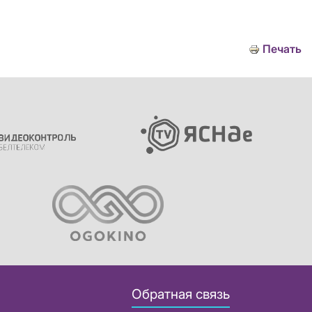
Печать
Обратная связь