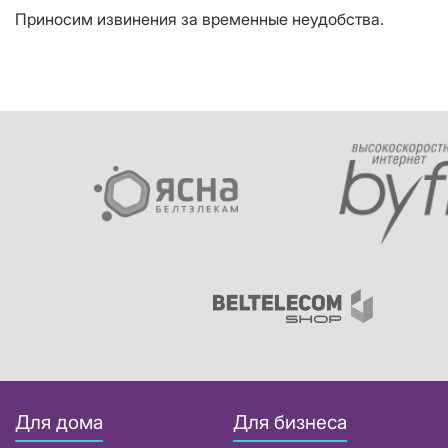
Приносим извинения за временные неудобства.
Для дома
Для бизнеса