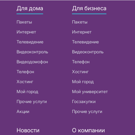
Для дома
Для бизнеса
Пакеты
Пакеты
Интернет
Интернет
Телевидение
Телевидение
Видеоконтроль
Видеоконтроль
Видеодомофон
Телефон
Телефон
Хостинг
Хостинг
Мой город
Мой город
Мой университет
Прочие услуги
Госзакупки
Акции
Прочие услуги
Новости
О компании