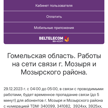
Кабинет пользователя
Оплатить
Мобильные приложения
Купить товар
Гомельская область. Работы
на сети связи г. Мозыря и
Мозырского района.
29.12.2023 г. с 04:00 до 05:00, в связи с проводимыми
работами, будет временное пропадание связи (до 5
минут) для абонентов г. Мозыря и Мозырского района
с нумерацией TDM: 340099, 341082, 3924хх, 3925xx,