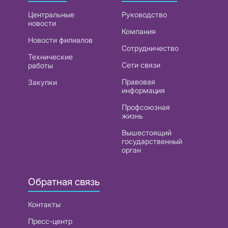
Центральные
Руководство
новости
Компания
Новости филиалов
Сотрудничество
Технические
Сети связи
работы
Правовая
Закупки
информация
Профсоюзная
жизнь
Вышестоящий
государственный
орган
Обратная связь
Контакты
Пресс-центр